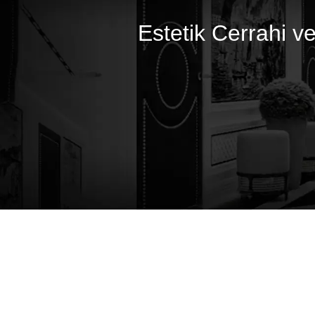
Estetik Cerrahi 