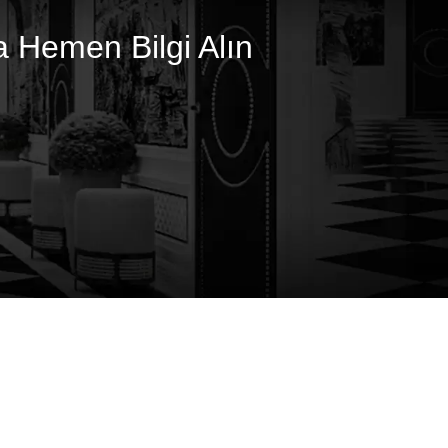
 Hemen Bilgi Alın