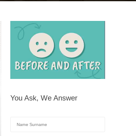
You Ask, We Answer