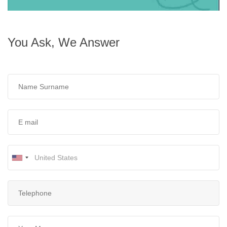
You Ask, We Answer