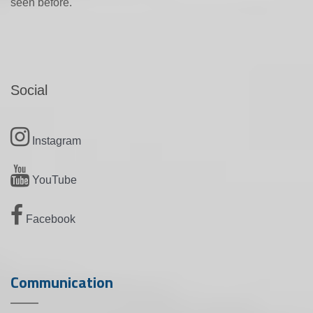
seen before.
Social
Instagram
YouTube
Facebook
Communication