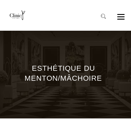
ESTHÉTIQUE DU
MENTON/MÂCHOIRE