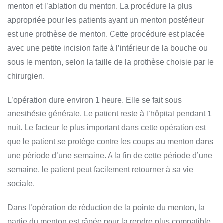
menton et l’ablation du menton. La procédure la plus
appropriée pour les patients ayant un menton postérieur
est une prothèse de menton. Cette procédure est placée
avec une petite incision faite à l’intérieur de la bouche ou
sous le menton, selon la taille de la prothèse choisie par le
chirurgien.
L’opération dure environ 1 heure. Elle se fait sous
anesthésie générale. Le patient reste à l’hôpital pendant 1
nuit. Le facteur le plus important dans cette opération est
que le patient se protège contre les coups au menton dans
une période d’une semaine. A la fin de cette période d’une
semaine, le patient peut facilement retourner à sa vie
sociale.
Dans l’opération de réduction de la pointe du menton, la
partie du menton est râpée pour la rendre plus compatible