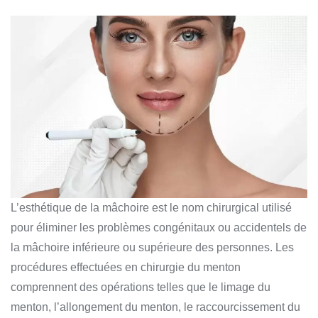
L’esthétique de la mâchoire est le nom chirurgical utilisé
pour éliminer les problèmes congénitaux ou accidentels de
la mâchoire inférieure ou supérieure des personnes. Les
procédures effectuées en chirurgie du menton
comprennent des opérations telles que le limage du
menton, l’allongement du menton, le raccourcissement du