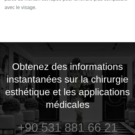
avec le visage.
Obtenez des informations
instantanées sur la chirurgie
esthétique et les applications
médicales
+90 531 881 66 21