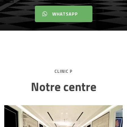
WHATSAPP
CLINIC P
Notre centre